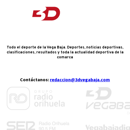
Todo el deporte de la Vega Baja. Deportes, noticias deportivas,
clasificaciones, resultados y toda la actualidad deportiva de la
comarca
Contáctanos:
redaccion@3dvegabaja.com