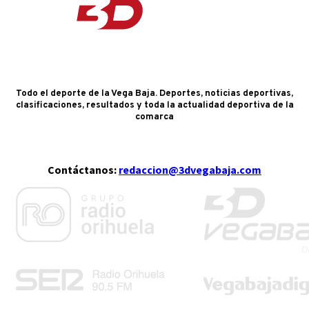
Todo el deporte de la Vega Baja. Deportes, noticias deportivas,
clasificaciones, resultados y toda la actualidad deportiva de la
comarca
Contáctanos:
redaccion@3dvegabaja.com