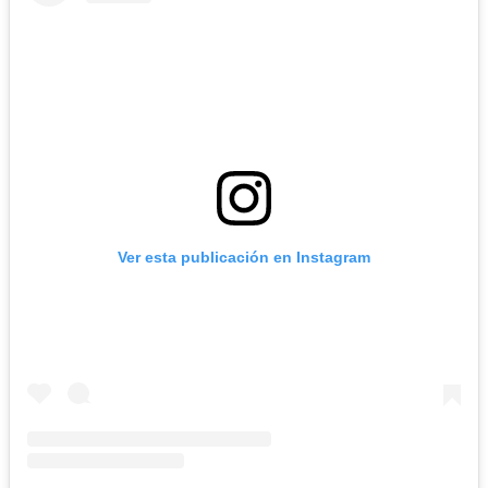
Ver esta publicación en Instagram