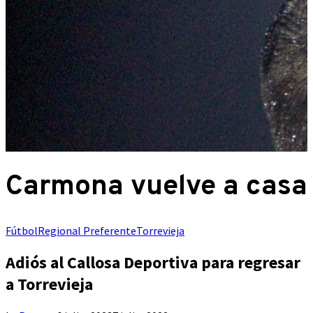
Carmona vuelve a casa
Fútbol
Regional Preferente
Torrevieja
Adiós al Callosa Deportiva para regresar
a Torrevieja