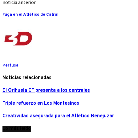
noticia anterior
Fuga en el Atlético de Catral
Pertusa
Noticias relacionadas
El Orihuela CF presenta a los centrales
Triple refuerzo en Los Montesinos
Creatividad asegurada para el Atlético Benejúzar
Lo más leído