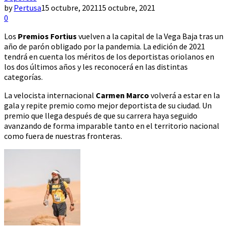
by
Pertusa
15 octubre, 2021
15 octubre, 2021
0
Los
Premios Fortius
vuelven a la capital de la Vega Baja tras un
año de parón obligado por la pandemia. La edición de 2021
tendrá en cuenta los méritos de los deportistas oriolanos en
los dos últimos años y les reconocerá en las distintas
categorías.
La velocista internacional
Carmen Marco
volverá a estar en la
gala y repite premio como mejor deportista de su ciudad. Un
premio que llega después de que su carrera haya seguido
avanzando de forma imparable tanto en el territorio nacional
como fuera de nuestras fronteras.