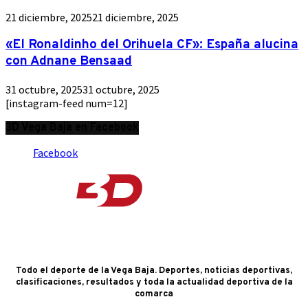
21 diciembre, 2025
21 diciembre, 2025
«El Ronaldinho del Orihuela CF»: España alucina
con Adnane Bensaad
31 octubre, 2025
31 octubre, 2025
[instagram-feed num=12]
3D Vega Baja en Facebook
Facebook
Todo el deporte de la Vega Baja. Deportes, noticias deportivas,
clasificaciones, resultados y toda la actualidad deportiva de la
comarca