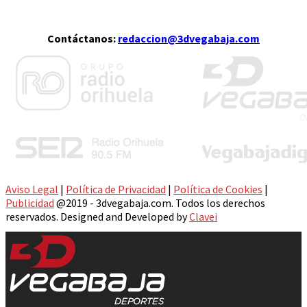
Contáctanos:
redaccion@3dvegabaja.com
Aviso Legal
|
Política de Privacidad
|
Política de Cookies
|
Publicidad
@2019 - 3dvegabaja.com. Todos los derechos
reservados. Designed and Developed by
Clavei