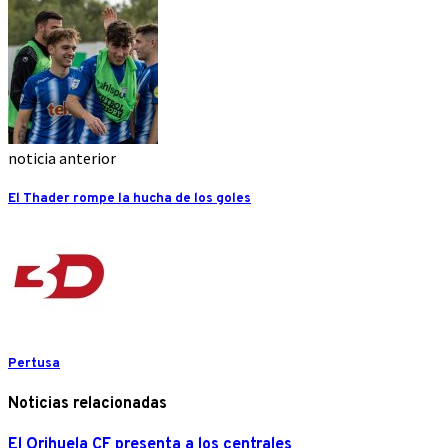
noticia anterior
El Thader rompe la hucha de los goles
Pertusa
Noticias relacionadas
El Orihuela CF presenta a los centrales