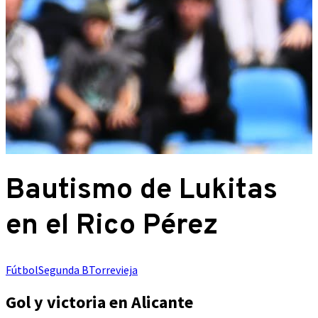
Bautismo de Lukitas
en el Rico Pérez
Fútbol
Segunda B
Torrevieja
Gol y victoria en Alicante