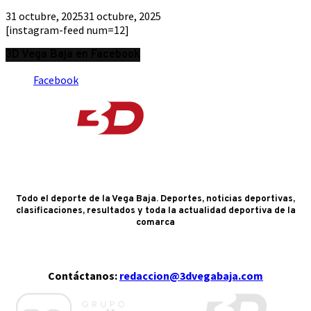
31 octubre, 2025
31 octubre, 2025
[instagram-feed num=12]
3D Vega Baja en Facebook
Facebook
Todo el deporte de la Vega Baja. Deportes, noticias deportivas,
clasificaciones, resultados y toda la actualidad deportiva de la
comarca
Contáctanos:
redaccion@3dvegabaja.com