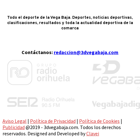
Todo el deporte de la Vega Baja. Deportes, noticias deportivas,
clasificaciones, resultados y toda la actualidad deportiva de la
comarca
Contáctanos:
redaccion@3dvegabaja.com
Aviso Legal
|
Política de Privacidad
|
Política de Cookies
|
Publicidad
@2019 - 3dvegabaja.com. Todos los derechos
reservados. Designed and Developed by
Clavei