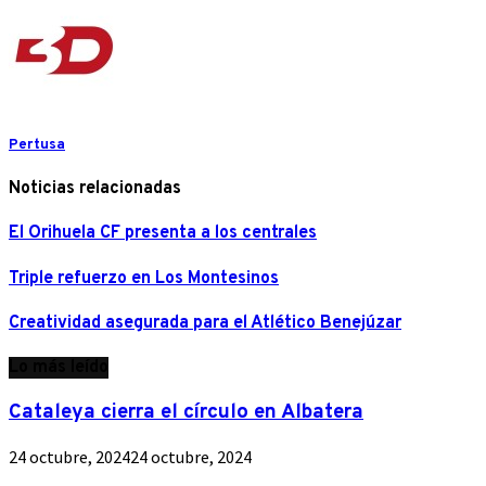
Pertusa
Noticias relacionadas
El Orihuela CF presenta a los centrales
Triple refuerzo en Los Montesinos
Creatividad asegurada para el Atlético Benejúzar
Lo más leído
Cataleya cierra el círculo en Albatera
24 octubre, 2024
24 octubre, 2024