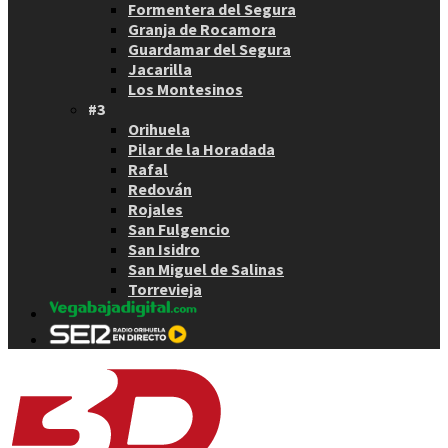
Formentera del Segura
Granja de Rocamora
Guardamar del Segura
Jacarilla
Los Montesinos
#3
Orihuela
Pilar de la Horadada
Rafal
Redován
Rojales
San Fulgencio
San Isidro
San Miguel de Salinas
Torrevieja