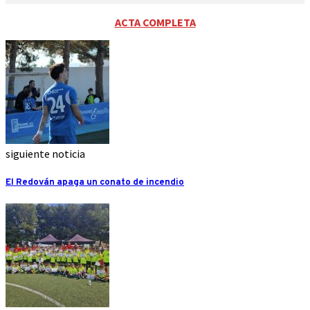
ACTA COMPLETA
siguiente noticia
El Redován apaga un conato de incendio