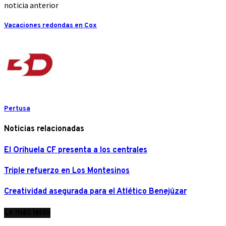
noticia anterior
Vacaciones redondas en Cox
Pertusa
Noticias relacionadas
El Orihuela CF presenta a los centrales
Triple refuerzo en Los Montesinos
Creatividad asegurada para el Atlético Benejúzar
Lo más leído