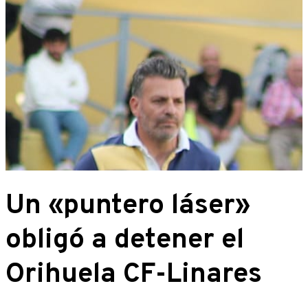
Un «puntero láser»
obligó a detener el
Orihuela CF-Linares