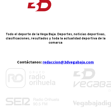
Todo el deporte de la Vega Baja. Deportes, noticias deportivas,
clasificaciones, resultados y toda la actualidad deportiva de la
comarca
Contáctanos:
redaccion@3dvegabaja.com