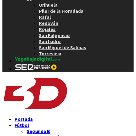
Orihuela
Pilar de la Horadada
Rafal
Redován
Rojales
San Fulgencio
San Isidro
San Miguel de Salinas
Torrevieja
Portada
Fútbol
Segunda B