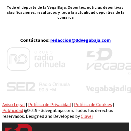
Todo el deporte de la Vega Baja. Deportes, noticias deportivas,
clasificaciones, resultados y toda la actualidad deportiva de la
comarca
Contáctanos:
redaccion@3dvegabaja.com
Aviso Legal
|
Política de Privacidad
|
Política de Cookies
|
Publicidad
@2019 - 3dvegabaja.com. Todos los derechos
reservados. Designed and Developed by
Clavei