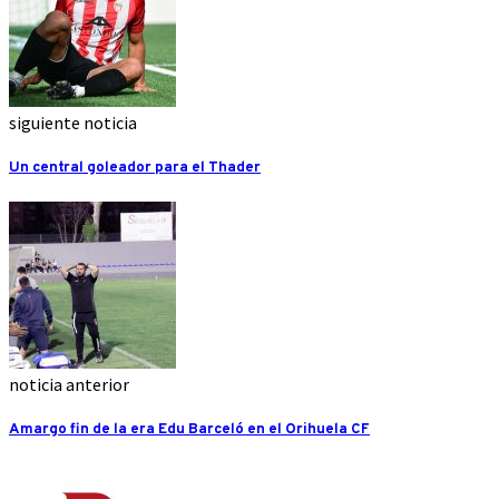
siguiente noticia
Un central goleador para el Thader
noticia anterior
Amargo fin de la era Edu Barceló en el Orihuela CF