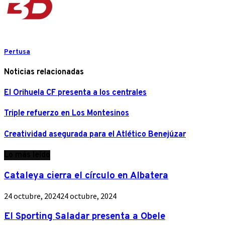
Pertusa
Noticias relacionadas
El Orihuela CF presenta a los centrales
Triple refuerzo en Los Montesinos
Creatividad asegurada para el Atlético Benejúzar
Lo más leído
Cataleya cierra el círculo en Albatera
24 octubre, 2024
24 octubre, 2024
El Sporting Saladar presenta a Obele