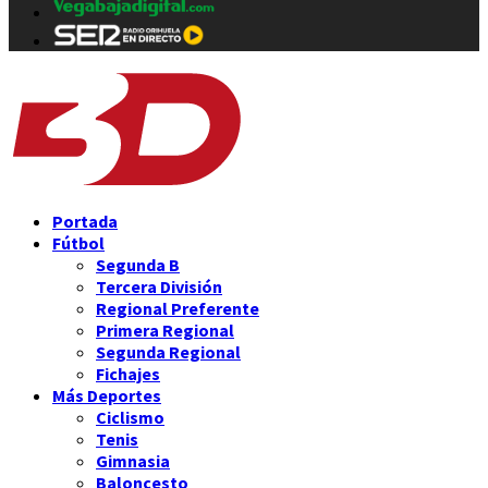
Portada
Fútbol
Segunda B
Tercera División
Regional Preferente
Primera Regional
Segunda Regional
Fichajes
Más Deportes
Ciclismo
Tenis
Gimnasia
Baloncesto