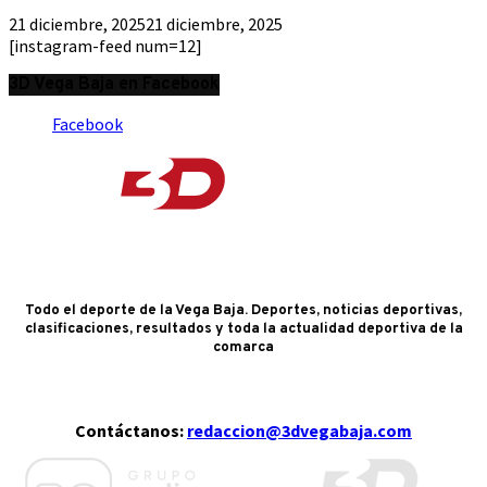
21 diciembre, 2025
21 diciembre, 2025
[instagram-feed num=12]
3D Vega Baja en Facebook
Facebook
Todo el deporte de la Vega Baja. Deportes, noticias deportivas,
clasificaciones, resultados y toda la actualidad deportiva de la
comarca
Contáctanos:
redaccion@3dvegabaja.com