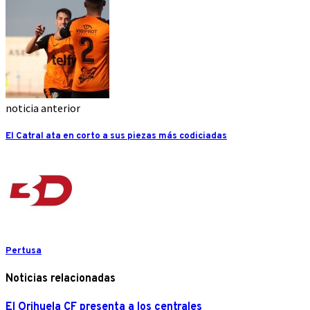
noticia anterior
El Catral ata en corto a sus piezas más codiciadas
Pertusa
Noticias relacionadas
El Orihuela CF presenta a los centrales