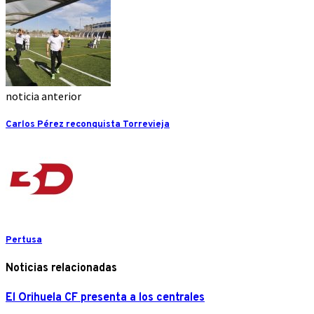
noticia anterior
Carlos Pérez reconquista Torrevieja
Pertusa
Noticias relacionadas
El Orihuela CF presenta a los centrales