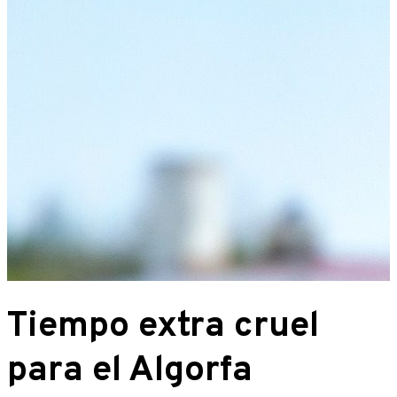
Tiempo extra cruel
para el Algorfa