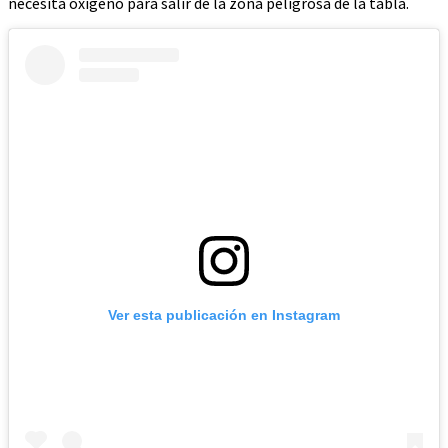
necesita oxígeno para salir de la zona peligrosa de la tabla.
Ver esta publicación en Instagram