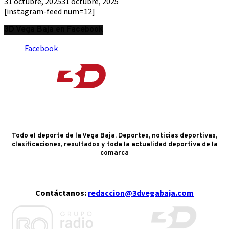
31 octubre, 2025
31 octubre, 2025
[instagram-feed num=12]
3D Vega Baja en Facebook
Facebook
Todo el deporte de la Vega Baja. Deportes, noticias deportivas,
clasificaciones, resultados y toda la actualidad deportiva de la
comarca
Contáctanos:
redaccion@3dvegabaja.com