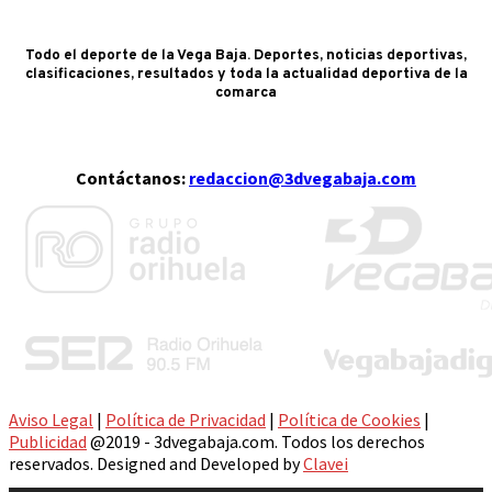
Todo el deporte de la Vega Baja. Deportes, noticias deportivas,
clasificaciones, resultados y toda la actualidad deportiva de la
comarca
Contáctanos:
redaccion@3dvegabaja.com
Aviso Legal
|
Política de Privacidad
|
Política de Cookies
|
Publicidad
@2019 - 3dvegabaja.com. Todos los derechos
reservados. Designed and Developed by
Clavei