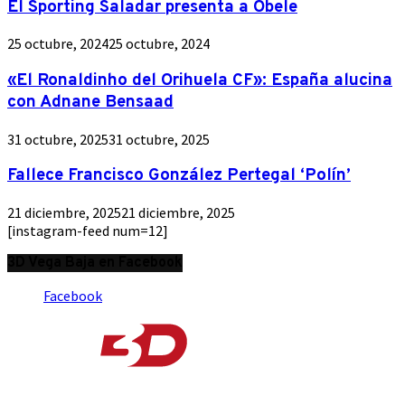
El Sporting Saladar presenta a Obele
25 octubre, 2024
25 octubre, 2024
«El Ronaldinho del Orihuela CF»: España alucina
con Adnane Bensaad
31 octubre, 2025
31 octubre, 2025
Fallece Francisco González Pertegal ‘Polín’
21 diciembre, 2025
21 diciembre, 2025
[instagram-feed num=12]
3D Vega Baja en Facebook
Facebook