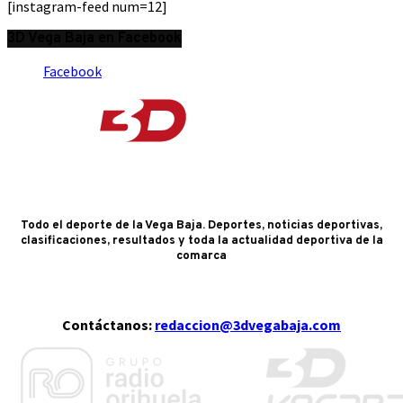
[instagram-feed num=12]
3D Vega Baja en Facebook
Facebook
Todo el deporte de la Vega Baja. Deportes, noticias deportivas,
clasificaciones, resultados y toda la actualidad deportiva de la
comarca
Contáctanos:
redaccion@3dvegabaja.com