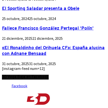
El Sporting Saladar presenta a Obele
25 octubre, 2024
25 octubre, 2024
Fallece Francisco González Pertegal ‘Polín’
21 diciembre, 2025
21 diciembre, 2025
«El Ronaldinho del Orihuela CF»: España alucina
con Adnane Bensaad
31 octubre, 2025
31 octubre, 2025
[instagram-feed num=12]
3D Vega Baja en Facebook
Facebook