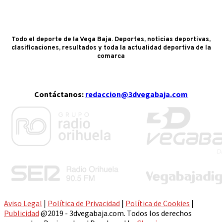
Todo el deporte de la Vega Baja. Deportes, noticias deportivas,
clasificaciones, resultados y toda la actualidad deportiva de la
comarca
Contáctanos:
redaccion@3dvegabaja.com
Aviso Legal
|
Política de Privacidad
|
Política de Cookies
|
Publicidad
@2019 - 3dvegabaja.com. Todos los derechos