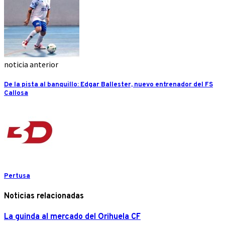
noticia anterior
De la pista al banquillo: Edgar Ballester, nuevo entrenador del FS
Callosa
Pertusa
Noticias relacionadas
La guinda al mercado del Orihuela CF