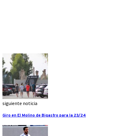
siguiente noticia
Giro en El Molino de Bigastro para la 23/24