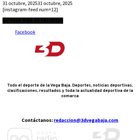
31 octubre, 2025
31 octubre, 2025
[instagram-feed num=12]
3D Vega Baja en Facebook
Facebook
Todo el deporte de la Vega Baja. Deportes, noticias deportivas,
clasificaciones, resultados y toda la actualidad deportiva de la
comarca
Contáctanos:
redaccion@3dvegabaja.com