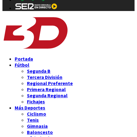
Portada
Fútbol
Segunda B
Tercera División
Regional Preferente
Primera Regional
Segunda Regional
Fichajes
Más Deportes
Ciclismo
Tenis
Gimnasia
Baloncesto