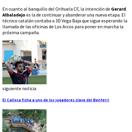
En cuanto al banquillo del Orihuela CF, la intención de
Gerard
Albaladejo
es la de continuar y abanderar una nueva etapa. El
técnico catalán contaba a 3D Vega Baja que sigue esperando la
llamada de las oficinas de Los Arcos para poner en marcha la
próxima campaña.
siguiente noticia
El Callosa ficha a uno de los jugadores clave del Benferri