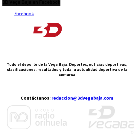
3D Vega Baja en Facebook
Facebook
Todo el deporte de la Vega Baja. Deportes, noticias deportivas,
clasificaciones, resultados y toda la actualidad deportiva de la
comarca
Contáctanos:
redaccion@3dvegabaja.com