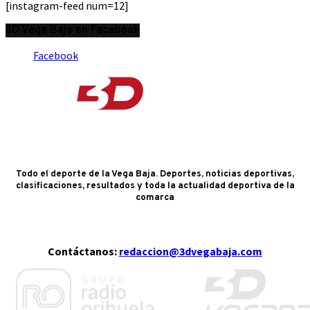
[instagram-feed num=12]
3D Vega Baja en Facebook
Facebook
Todo el deporte de la Vega Baja. Deportes, noticias deportivas,
clasificaciones, resultados y toda la actualidad deportiva de la
comarca
Contáctanos:
redaccion@3dvegabaja.com