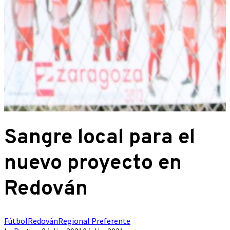
Sangre local para el
nuevo proyecto en
Redován
Fútbol
Redován
Regional Preferente