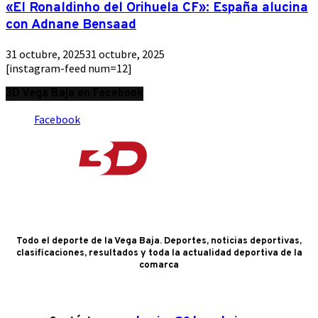
«El Ronaldinho del Orihuela CF»: España alucina
con Adnane Bensaad
31 octubre, 2025
31 octubre, 2025
[instagram-feed num=12]
3D Vega Baja en Facebook
Facebook
Todo el deporte de la Vega Baja. Deportes, noticias deportivas,
clasificaciones, resultados y toda la actualidad deportiva de la
comarca