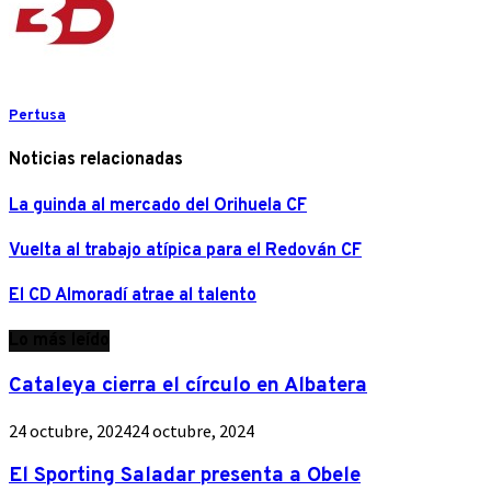
Pertusa
Noticias relacionadas
La guinda al mercado del Orihuela CF
Vuelta al trabajo atípica para el Redován CF
El CD Almoradí atrae al talento
Lo más leído
Cataleya cierra el círculo en Albatera
24 octubre, 2024
24 octubre, 2024
El Sporting Saladar presenta a Obele