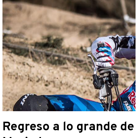
Regreso a lo grande de