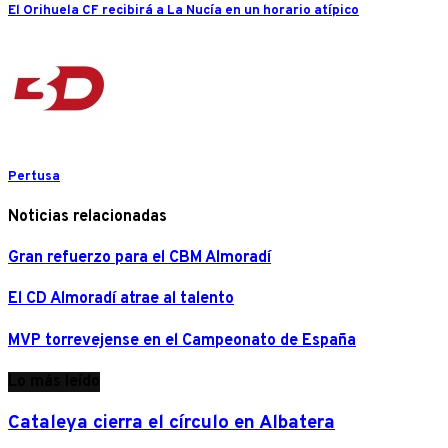
El Orihuela CF recibirá a La Nucía en un horario atípico
Pertusa
Noticias relacionadas
Gran refuerzo para el CBM Almoradí
El CD Almoradí atrae al talento
MVP torrevejense en el Campeonato de España
Lo más leído
Cataleya cierra el círculo en Albatera