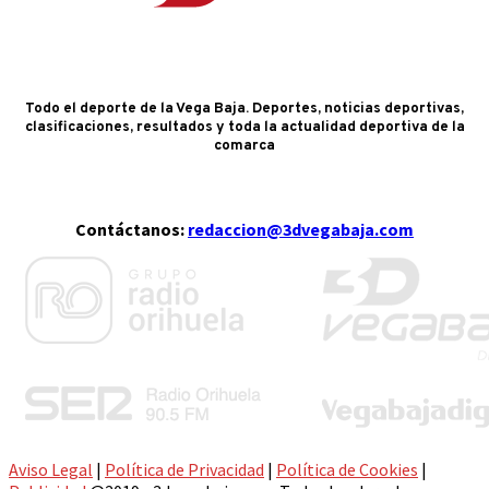
Todo el deporte de la Vega Baja. Deportes, noticias deportivas,
clasificaciones, resultados y toda la actualidad deportiva de la
comarca
Contáctanos:
redaccion@3dvegabaja.com
Aviso Legal
|
Política de Privacidad
|
Política de Cookies
|