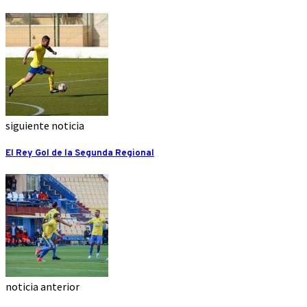
siguiente noticia
El Rey Gol de la Segunda Regional
noticia anterior