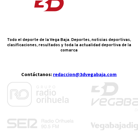
Todo el deporte de la Vega Baja. Deportes, noticias deportivas,
clasificaciones, resultados y toda la actualidad deportiva de la
comarca
Contáctanos:
redaccion@3dvegabaja.com