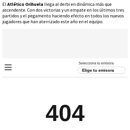
El
Atlético Orihuela
llega al derbi en dinámica más que
ascendente. Con dos victorias y un empate en los últimos tres
partidos y el pegamento haciendo efecto en todos los nuevos
jugadores que han aterrizado este año en el equipo.