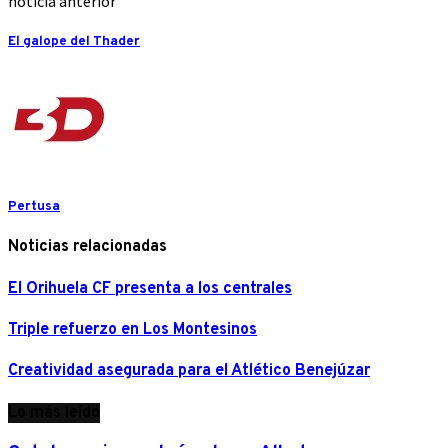
noticia anterior
El galope del Thader
Pertusa
Noticias relacionadas
El Orihuela CF presenta a los centrales
Triple refuerzo en Los Montesinos
Creatividad asegurada para el Atlético Benejúzar
Lo más leído