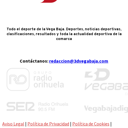
Todo el deporte de la Vega Baja. Deportes, noticias deportivas,
clasificaciones, resultados y toda la actualidad deportiva de la
comarca
Contáctanos:
redaccion@3dvegabaja.com
Aviso Legal
|
Política de Privacidad
|
Política de Cookies
|