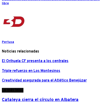
libre
Pertusa
Noticias relacionadas
El Orihuela CF presenta a los centrales
Triple refuerzo en Los Montesinos
Creatividad asegurada para el Atlético Benejúzar
Lo más leído
Cataleya cierra el círculo en Albatera