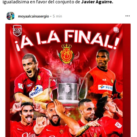
igualadísima en favor del conjunto de
Javier Aguirre.