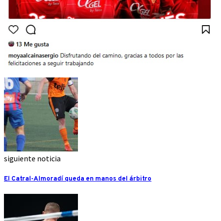
siguiente noticia
El Catral-Almoradí queda en manos del árbitro