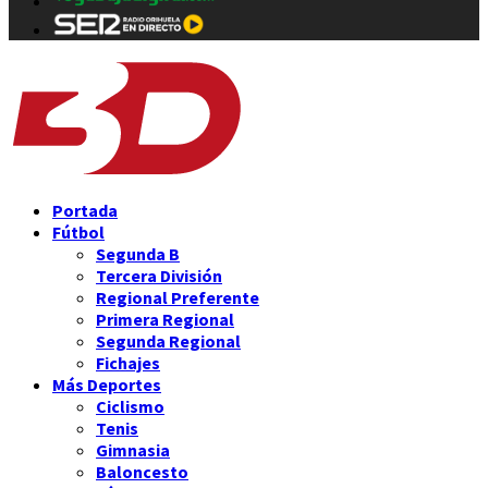
Portada
Fútbol
Segunda B
Tercera División
Regional Preferente
Primera Regional
Segunda Regional
Fichajes
Más Deportes
Ciclismo
Tenis
Gimnasia
Baloncesto