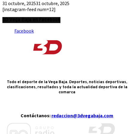
31 octubre, 2025
31 octubre, 2025
[instagram-feed num=12]
3D Vega Baja en Facebook
Facebook
Todo el deporte de la Vega Baja. Deportes, noticias deportivas,
clasificaciones, resultados y toda la actualidad deportiva de la
comarca
Contáctanos:
redaccion@3dvegabaja.com