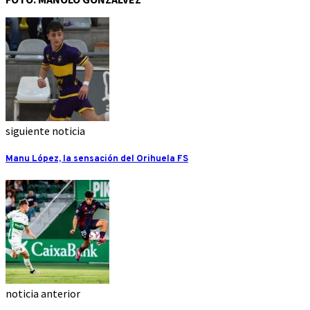
siguiente noticia
Manu López, la sensación del Orihuela FS
noticia anterior