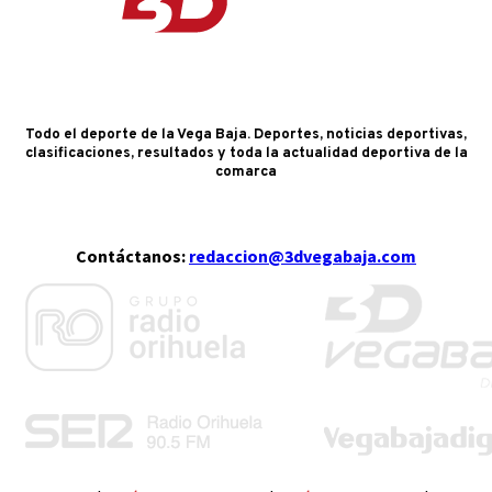
Todo el deporte de la Vega Baja. Deportes, noticias deportivas,
clasificaciones, resultados y toda la actualidad deportiva de la
comarca
Contáctanos:
redaccion@3dvegabaja.com