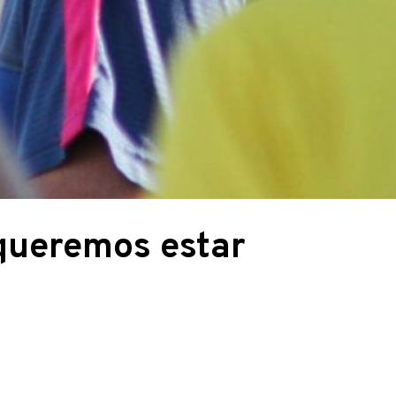
queremos estar