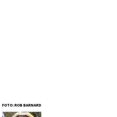
FOTO: ROB BARNARD