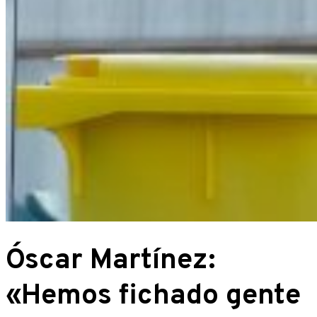
Óscar Martínez:
«Hemos fichado gente