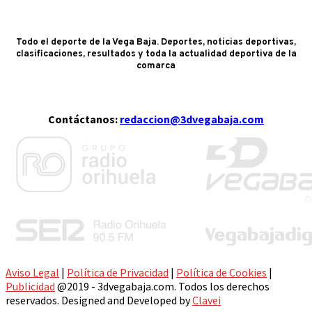
Todo el deporte de la Vega Baja. Deportes, noticias deportivas,
clasificaciones, resultados y toda la actualidad deportiva de la
comarca
Contáctanos:
redaccion@3dvegabaja.com
Aviso Legal
|
Política de Privacidad
|
Política de Cookies
|
Publicidad
@2019 - 3dvegabaja.com. Todos los derechos
reservados. Designed and Developed by
Clavei