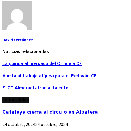
David Ferrández
Noticias relacionadas
La guinda al mercado del Orihuela CF
Vuelta al trabajo atípica para el Redován CF
El CD Almoradí atrae al talento
Lo más leído
Cataleya cierra el círculo en Albatera
24 octubre, 2024
24 octubre, 2024