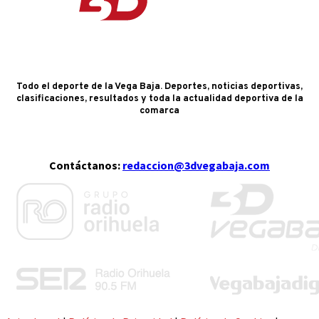
Todo el deporte de la Vega Baja. Deportes, noticias deportivas,
clasificaciones, resultados y toda la actualidad deportiva de la
comarca
Contáctanos:
redaccion@3dvegabaja.com