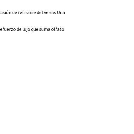
sión de retirarse del verde. Una
refuerzo de lujo que suma olfato