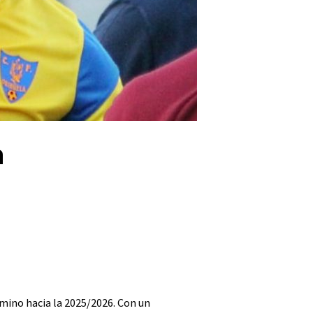
a
amino hacia la 2025/2026. Con un