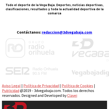
Todo el deporte de la Vega Baja. Deportes, noticias deportivas,
clasificaciones, resultados y toda la actualidad deportiva de la
comarca
Contáctanos:
redaccion@3dvegabaja.com
Aviso Legal
|
Política de Privacidad
|
Política de Cookies
|
Publicidad
@2019 - 3dvegabaja.com. Todos los derechos
reservados. Designed and Developed by
Clavei