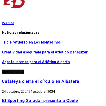
Pertusa
Noticias relacionadas
Triple refuerzo en Los Montesinos
Creatividad asegurada para el Atlético Benejúzar
Agosto intenso para el Atlético Algorfa
Lo más leído
Cataleya cierra el círculo en Albatera
24 octubre, 2024
24 octubre, 2024
El Sporting Saladar presenta a Obele