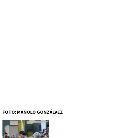
FOTO: MANOLO GONZÁLVEZ