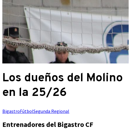
Los dueños del Molino
en la 25/26
Bigastro
Fútbol
Segunda Regional
Entrenadores del Bigastro CF