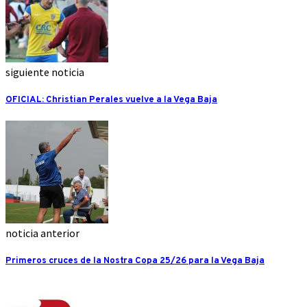
siguiente noticia
OFICIAL: Christian Perales vuelve a la Vega Baja
noticia anterior
Primeros cruces de la Nostra Copa 25/26 para la Vega Baja