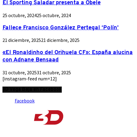
El Sporting Saladar presenta a Obele
25 octubre, 2024
25 octubre, 2024
Fallece Francisco González Pertegal ‘Polín’
21 diciembre, 2025
21 diciembre, 2025
«El Ronaldinho del Orihuela CF»: España alucina
con Adnane Bensaad
31 octubre, 2025
31 octubre, 2025
[instagram-feed num=12]
3D Vega Baja en Facebook
Facebook