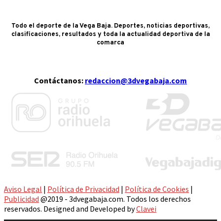
Todo el deporte de la Vega Baja. Deportes, noticias deportivas,
clasificaciones, resultados y toda la actualidad deportiva de la
comarca
Contáctanos:
redaccion@3dvegabaja.com
Aviso Legal
|
Política de Privacidad
|
Política de Cookies
|
Publicidad
@2019 - 3dvegabaja.com. Todos los derechos
reservados. Designed and Developed by
Clavei