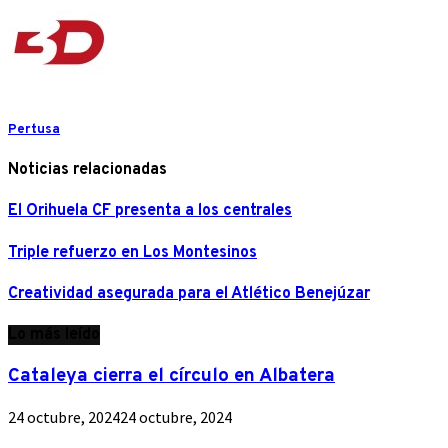
Pertusa
Noticias relacionadas
El Orihuela CF presenta a los centrales
Triple refuerzo en Los Montesinos
Creatividad asegurada para el Atlético Benejúzar
Lo más leído
Cataleya cierra el círculo en Albatera
24 octubre, 2024
24 octubre, 2024