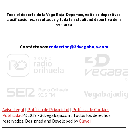
Todo el deporte de la Vega Baja. Deportes, noticias deportivas,
clasificaciones, resultados y toda la actualidad deportiva de la
comarca
Contáctanos:
redaccion@3dvegabaja.com
Aviso Legal
|
Política de Privacidad
|
Política de Cookies
|
Publicidad
@2019 - 3dvegabaja.com. Todos los derechos
reservados. Designed and Developed by
Clavei