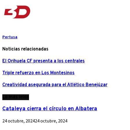
Pertusa
Noticias relacionadas
El Orihuela CF presenta a los centrales
Triple refuerzo en Los Montesinos
Creatividad asegurada para el Atlético Benejúzar
Lo más leído
Cataleya cierra el círculo en Albatera
24 octubre, 2024
24 octubre, 2024