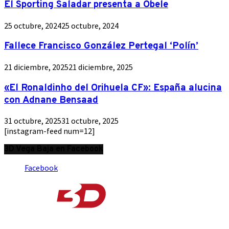
El Sporting Saladar presenta a Obele
25 octubre, 2024
25 octubre, 2024
Fallece Francisco González Pertegal ‘Polín’
21 diciembre, 2025
21 diciembre, 2025
«El Ronaldinho del Orihuela CF»: España alucina
con Adnane Bensaad
31 octubre, 2025
31 octubre, 2025
[instagram-feed num=12]
3D Vega Baja en Facebook
Facebook