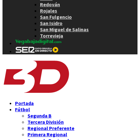
Redován
Rojales
San Fulgencio
San Isidro
San Miguel de Salinas
Torrevieja
Portada
Fútbol
Segunda B
Tercera División
Regional Preferente
Primera Regional