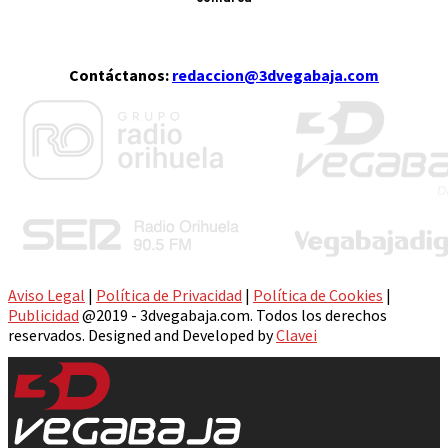
Contáctanos:
redaccion@3dvegabaja.com
Aviso Legal
|
Política de Privacidad
|
Política de Cookies
|
Publicidad
@2019 - 3dvegabaja.com. Todos los derechos
reservados. Designed and Developed by
Clavei