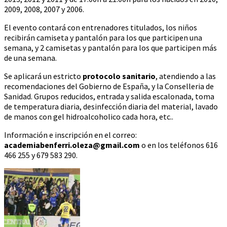
2009, 2008, 2007 y 2006.
El evento contará con entrenadores titulados, los niños
recibirán camiseta y pantalón para los que participen una
semana, y 2 camisetas y pantalón para los que participen más
de una semana.
Se aplicará un estricto
protocolo sanitario
, atendiendo a las
recomendaciones del Gobierno de España, y la Conselleria de
Sanidad. Grupos reducidos, entrada y salida escalonada, toma
de temperatura diaria, desinfección diaria del material, lavado
de manos con gel hidroalcoholico cada hora, etc..
Información e inscripción en el correo:
academiabenferri.oleza@gmail.com
o en los teléfonos 616
466 255 y 679 583 290.