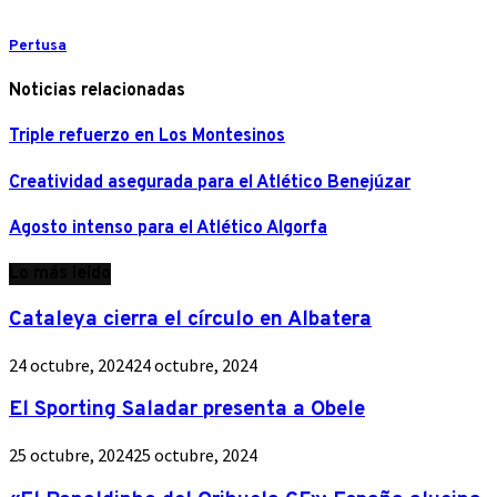
Pertusa
Noticias relacionadas
Triple refuerzo en Los Montesinos
Creatividad asegurada para el Atlético Benejúzar
Agosto intenso para el Atlético Algorfa
Lo más leído
Cataleya cierra el círculo en Albatera
24 octubre, 2024
24 octubre, 2024
El Sporting Saladar presenta a Obele
25 octubre, 2024
25 octubre, 2024