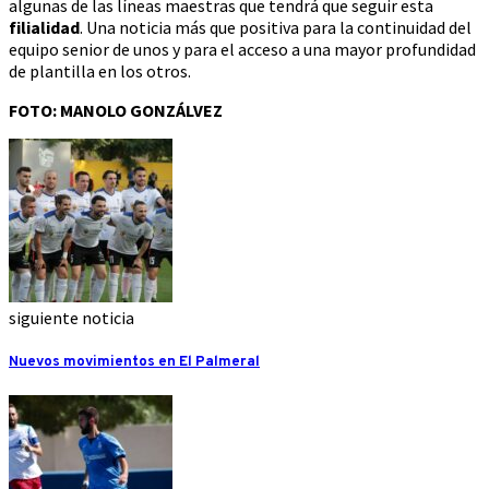
algunas de las líneas maestras que tendrá que seguir esta
filialidad
. Una noticia más que positiva para la continuidad del
equipo senior de unos y para el acceso a una mayor profundidad
de plantilla en los otros.
FOTO: MANOLO GONZÁLVEZ
siguiente noticia
Nuevos movimientos en El Palmeral