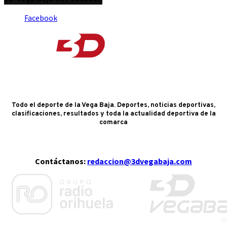
Facebook
Todo el deporte de la Vega Baja. Deportes, noticias deportivas,
clasificaciones, resultados y toda la actualidad deportiva de la
comarca
Contáctanos:
redaccion@3dvegabaja.com