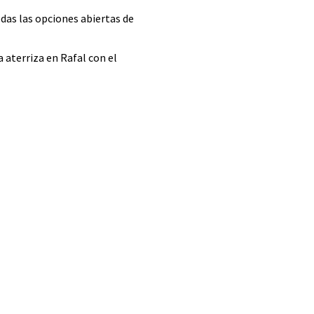
das las opciones abiertas de
a aterriza en Rafal con el