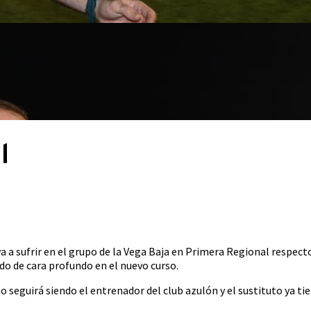
l
 a sufrir en el grupo de la Vega Baja en Primera Regional respect
ado de cara profundo en el nuevo curso.
o seguirá siendo el entrenador del club azulón y el sustituto ya ti