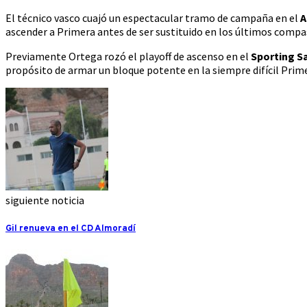
El técnico vasco cuajó un espectacular tramo de campaña en el
A
ascender a Primera antes de ser sustituido en los últimos compa
Previamente Ortega rozó el playoff de ascenso en el
Sporting S
propósito de armar un bloque potente en la siempre difícil Prime
siguiente noticia
Gil renueva en el CD Almoradí