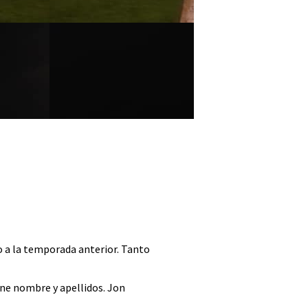
o a la temporada anterior. Tanto
ene nombre y apellidos. Jon