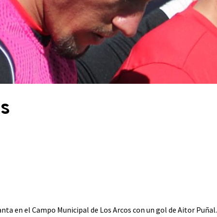
os
anta en el Campo Municipal de Los Arcos con un gol de Aitor Puñal. 