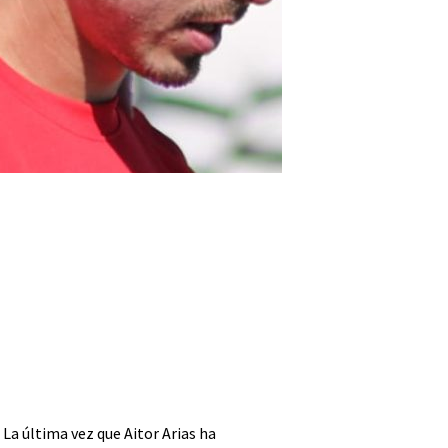
La última vez que Aitor Arias ha