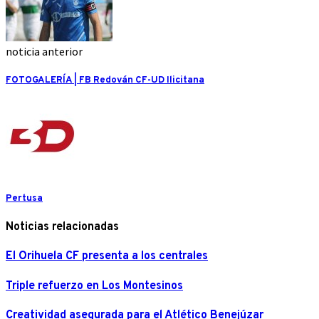
noticia anterior
FOTOGALERÍA | FB Redován CF-UD Ilicitana
Pertusa
Noticias relacionadas
El Orihuela CF presenta a los centrales
Triple refuerzo en Los Montesinos
Creatividad asegurada para el Atlético Benejúzar