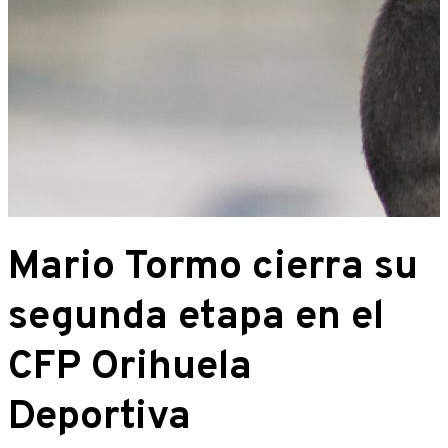
Mario Tormo cierra su
segunda etapa en el
CFP Orihuela
Deportiva