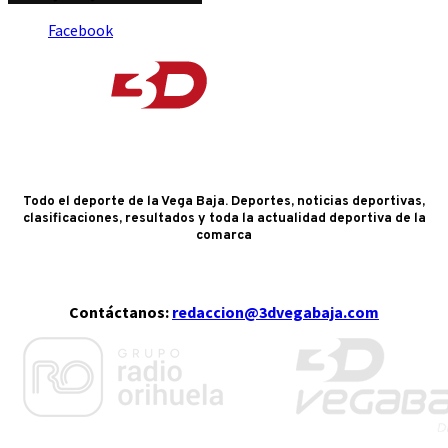
Facebook
Todo el deporte de la Vega Baja. Deportes, noticias deportivas,
clasificaciones, resultados y toda la actualidad deportiva de la
comarca
Contáctanos:
redaccion@3dvegabaja.com