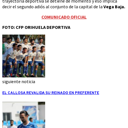
trayectoria deportiva se detiene de momento y eso implica
decir el segundo adiós al conjunto de la capital de la
Vega Baja.
COMUNICADO OFICIAL
FOTO: CFP ORIHUELA DEPORTIVA
siguiente noticia
EL CALLOSA REVALIDA SU REINADO EN PREFERENTE