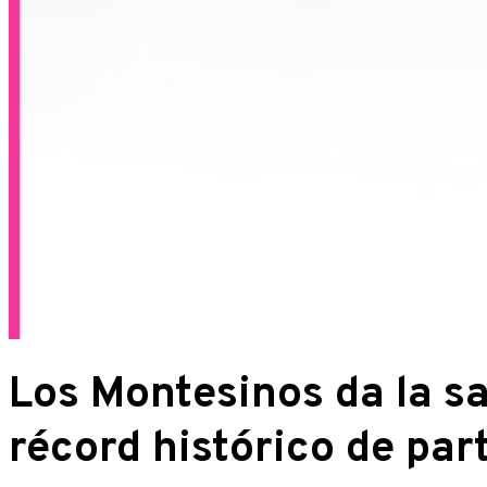
Los Montesinos da la sa
récord histórico de par