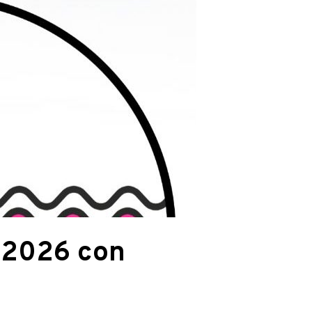
a 2026 con