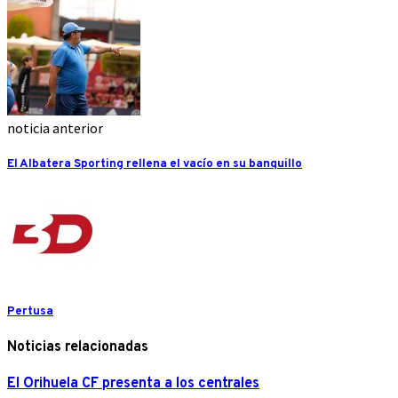
noticia anterior
El Albatera Sporting rellena el vacío en su banquillo
Pertusa
Noticias relacionadas
El Orihuela CF presenta a los centrales