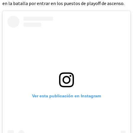
en la batalla por entrar en los puestos de playoff de ascenso.
Ver esta publicación en Instagram