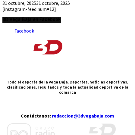
31 octubre, 2025
31 octubre, 2025
[instagram-feed num=12]
3D Vega Baja en Facebook
Facebook
Todo el deporte de la Vega Baja. Deportes, noticias deportivas,
clasificaciones, resultados y toda la actualidad deportiva de la
comarca
Contáctanos:
redaccion@3dvegabaja.com