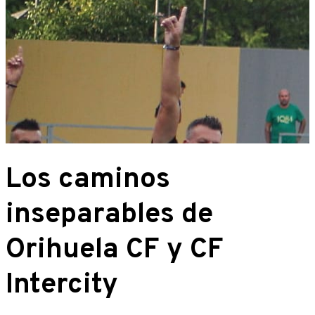
Los caminos
inseparables de
Orihuela CF y CF
Intercity