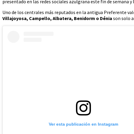
presentado en las redes sociales azulgrana este fin de semana y 
Uno de los centrales más reputados en la antigua Preferente vale
Villajoyosa, Campello, Albatera, Benidorm o Dénia
son solo a
Ver esta publicación en Instagram