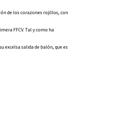
ón de los corazones rojillos, con
rimera FFCV. Tal y como ha
 excelsa salida de balón, que es