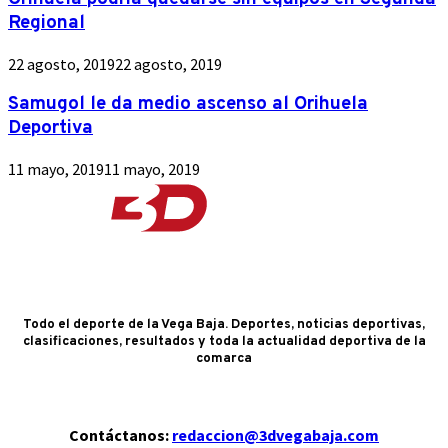
Regional
22 agosto, 2019
22 agosto, 2019
Samugol le da medio ascenso al Orihuela
Deportiva
11 mayo, 2019
11 mayo, 2019
Todo el deporte de la Vega Baja. Deportes, noticias deportivas,
clasificaciones, resultados y toda la actualidad deportiva de la
comarca
Contáctanos:
redaccion@3dvegabaja.com