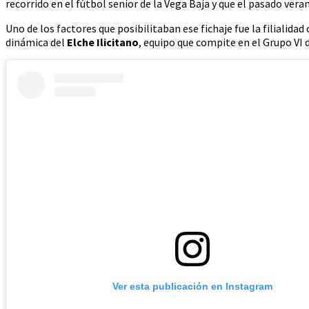
recorrido en el fútbol senior de la Vega Baja y que el pasado vera
Uno de los factores que posibilitaban ese fichaje fue la filialida
dinámica del
Elche Ilicitano
, equipo que compite en el Grupo VI 
Ver esta publicación en Instagram