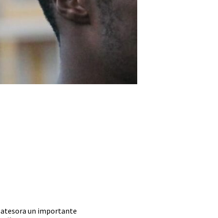
a atesora un importante