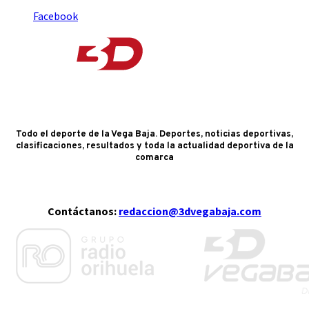
Facebook
Todo el deporte de la Vega Baja. Deportes, noticias deportivas,
clasificaciones, resultados y toda la actualidad deportiva de la
comarca
Contáctanos:
redaccion@3dvegabaja.com