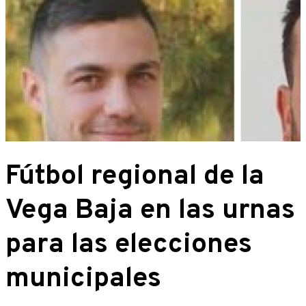
Fútbol regional de la
Vega Baja en las urnas
para las elecciones
municipales