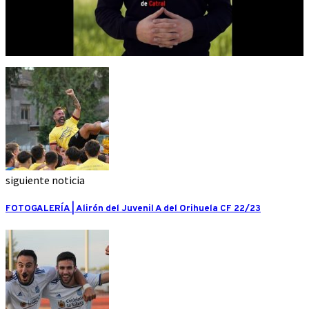
siguiente noticia
FOTOGALERÍA | Alirón del Juvenil A del Orihuela CF 22/23