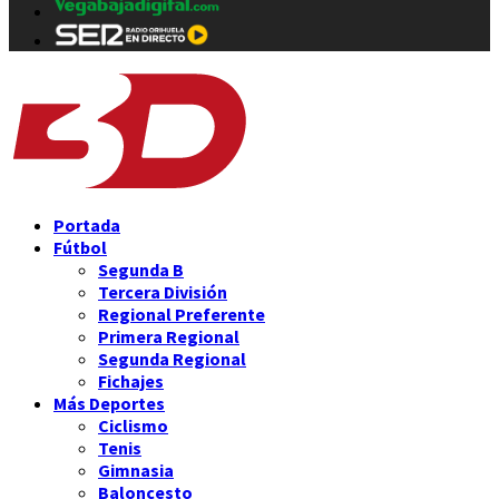
Portada
Fútbol
Segunda B
Tercera División
Regional Preferente
Primera Regional
Segunda Regional
Fichajes
Más Deportes
Ciclismo
Tenis
Gimnasia
Baloncesto