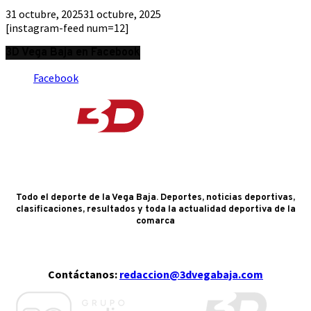
31 octubre, 2025
31 octubre, 2025
[instagram-feed num=12]
3D Vega Baja en Facebook
Facebook
Todo el deporte de la Vega Baja. Deportes, noticias deportivas,
clasificaciones, resultados y toda la actualidad deportiva de la
comarca
Contáctanos:
redaccion@3dvegabaja.com