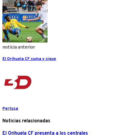
noticia anterior
El Orihuela CF suma y sigue
Pertusa
Noticias relacionadas
El Orihuela CF presenta a los centrales