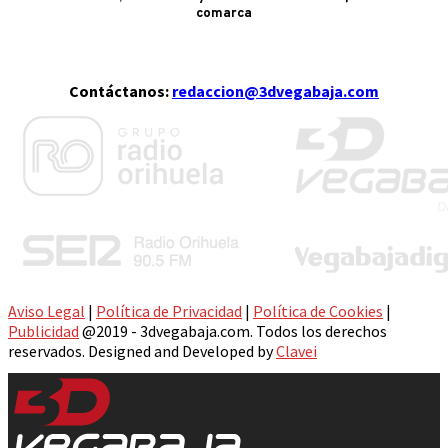
comarca
Contáctanos:
redaccion@3dvegabaja.com
Aviso Legal
|
Política de Privacidad
|
Política de Cookies
|
Publicidad
@2019 - 3dvegabaja.com. Todos los derechos
reservados. Designed and Developed by
Clavei