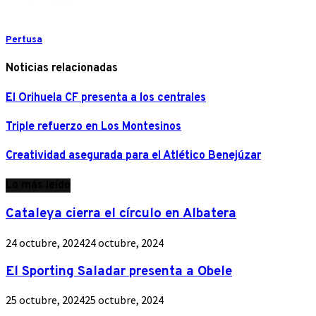
Pertusa
Noticias relacionadas
El Orihuela CF presenta a los centrales
Triple refuerzo en Los Montesinos
Creatividad asegurada para el Atlético Benejúzar
Lo más leído
Cataleya cierra el círculo en Albatera
24 octubre, 2024
24 octubre, 2024
El Sporting Saladar presenta a Obele
25 octubre, 2024
25 octubre, 2024