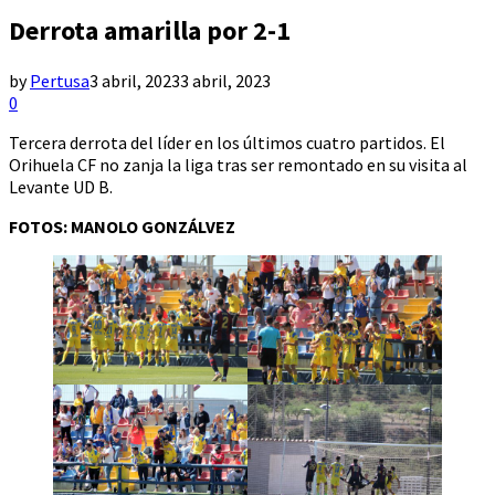
Derrota amarilla por 2-1
by
Pertusa
3 abril, 2023
3 abril, 2023
0
Tercera derrota del líder en los últimos cuatro partidos. El
Orihuela CF no zanja la liga tras ser remontado en su visita al
Levante UD B.
FOTOS: MANOLO GONZÁLVEZ