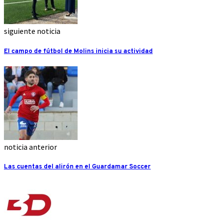
siguiente noticia
El campo de fútbol de Molins inicia su actividad
noticia anterior
Las cuentas del alirón en el Guardamar Soccer