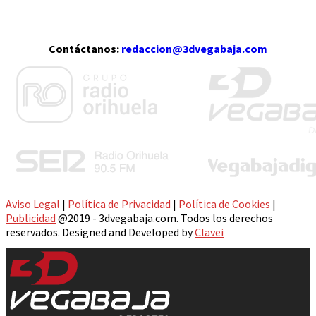
Contáctanos:
redaccion@3dvegabaja.com
Aviso Legal
|
Política de Privacidad
|
Política de Cookies
|
Publicidad
@2019 - 3dvegabaja.com. Todos los derechos
reservados. Designed and Developed by
Clavei