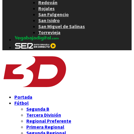
Redován
Rojales
San Fulgencio
San Isidro
San Miguel de Salinas
Torrevieja
Portada
Fútbol
Segunda B
Tercera División
Regional Preferente
Primera Regional
Segunda Regional