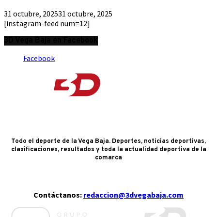
31 octubre, 2025
31 octubre, 2025
[instagram-feed num=12]
3D Vega Baja en Facebook
Facebook
Todo el deporte de la Vega Baja. Deportes, noticias deportivas,
clasificaciones, resultados y toda la actualidad deportiva de la
comarca
Contáctanos:
redaccion@3dvegabaja.com