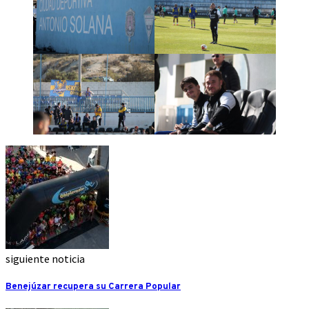
siguiente noticia
Benejúzar recupera su Carrera Popular