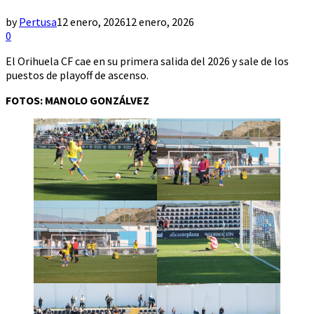
by
Pertusa
12 enero, 2026
12 enero, 2026
0
El Orihuela CF cae en su primera salida del 2026 y sale de los
puestos de playoff de ascenso.
FOTOS: MANOLO GONZÁLVEZ