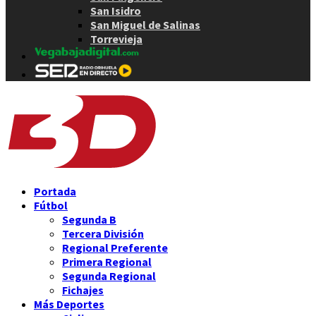
San Isidro
San Miguel de Salinas
Torrevieja
Portada
Fútbol
Segunda B
Tercera División
Regional Preferente
Primera Regional
Segunda Regional
Fichajes
Más Deportes