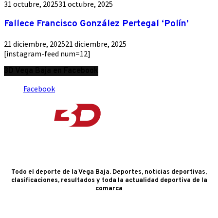
31 octubre, 2025
31 octubre, 2025
Fallece Francisco González Pertegal ‘Polín’
21 diciembre, 2025
21 diciembre, 2025
[instagram-feed num=12]
3D Vega Baja en Facebook
Facebook
Todo el deporte de la Vega Baja. Deportes, noticias deportivas,
clasificaciones, resultados y toda la actualidad deportiva de la
comarca