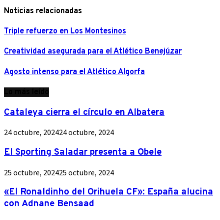
Noticias relacionadas
Triple refuerzo en Los Montesinos
Creatividad asegurada para el Atlético Benejúzar
Agosto intenso para el Atlético Algorfa
Lo más leído
Cataleya cierra el círculo en Albatera
24 octubre, 2024
24 octubre, 2024
El Sporting Saladar presenta a Obele
25 octubre, 2024
25 octubre, 2024
«El Ronaldinho del Orihuela CF»: España alucina
con Adnane Bensaad