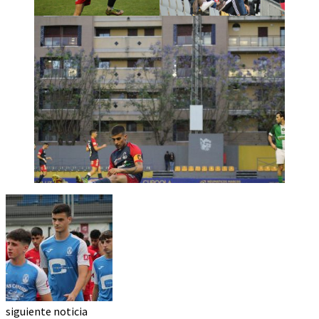
siguiente noticia