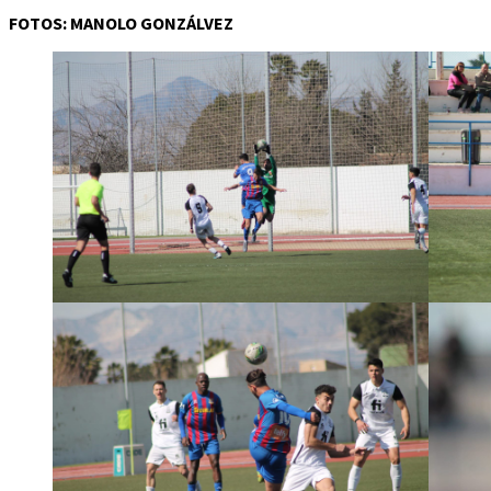
FOTOS: MANOLO GONZÁLVEZ