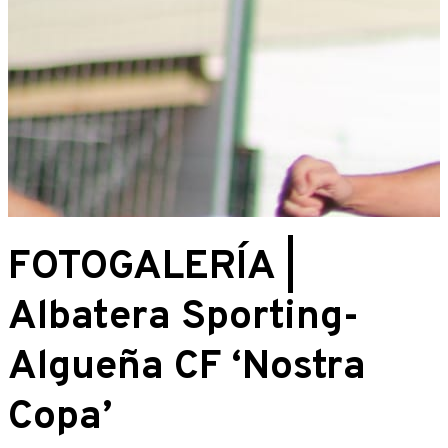
FOTOGALERÍA |
Albatera Sporting-
Algueña CF ‘Nostra
Copa’