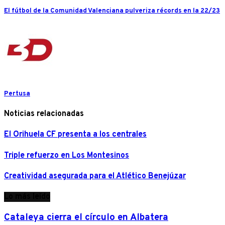
El fútbol de la Comunidad Valenciana pulveriza récords en la 22/23
Pertusa
Noticias relacionadas
El Orihuela CF presenta a los centrales
Triple refuerzo en Los Montesinos
Creatividad asegurada para el Atlético Benejúzar
Lo más leído
Cataleya cierra el círculo en Albatera