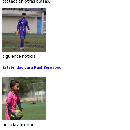
testada en otras plazas.
siguiente noticia
Estabilidad para Raúl Bernabéu
noticia anterior