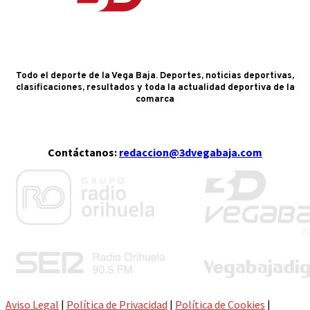
Todo el deporte de la Vega Baja. Deportes, noticias deportivas,
clasificaciones, resultados y toda la actualidad deportiva de la
comarca
Contáctanos:
redaccion@3dvegabaja.com
Aviso Legal
|
Política de Privacidad
|
Política de Cookies
|