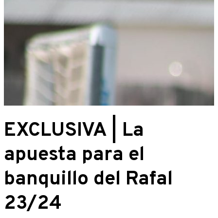
EXCLUSIVA | La
apuesta para el
banquillo del Rafal
23/24