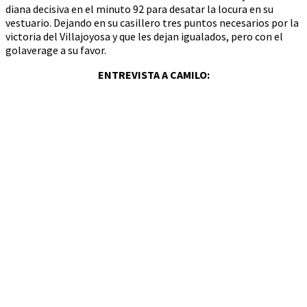
diana decisiva en el minuto 92 para desatar la locura en su
vestuario. Dejando en su casillero tres puntos necesarios por la
victoria del Villajoyosa y que les dejan igualados, pero con el
golaverage a su favor.
ENTREVISTA A CAMILO: