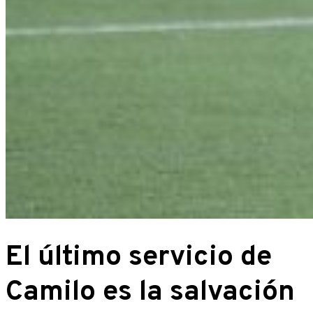
El último servicio de
Camilo es la salvación