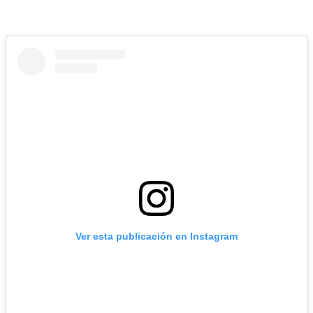
Ver esta publicación en Instagram