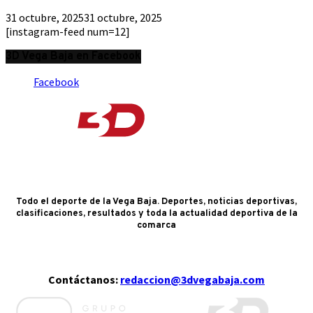
31 octubre, 2025
31 octubre, 2025
[instagram-feed num=12]
3D Vega Baja en Facebook
Facebook
Todo el deporte de la Vega Baja. Deportes, noticias deportivas,
clasificaciones, resultados y toda la actualidad deportiva de la
comarca
Contáctanos:
redaccion@3dvegabaja.com